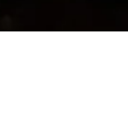
ABOUT
わたしたちについて