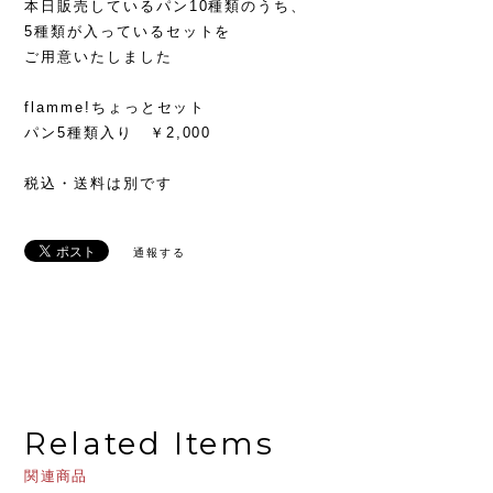
本日販売しているパン10種類のうち、
5種類が入っているセットを
ご用意いたしました
flamme!ちょっとセット
パン5種類入り ￥2,000
税込・送料は別です
通報する
Related Items
関連商品