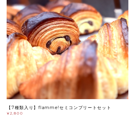
【7種類入り】flamme!セミコンプリートセット
¥2,800