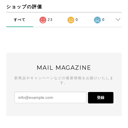
ショップの評価
すべて
23
0
0
MAIL MAGAZINE
新商品やキャンペーンなどの最新情報をお届けいたしま
す。
登録