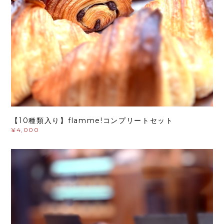
【10種類入り】flamme!コンプリートセット
¥4,000