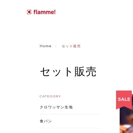
Home
セット販売
セット販売
CATEGORY
クロワッサン生地
食パン