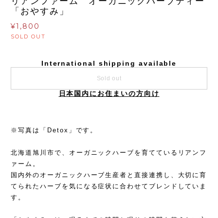
リアンファーム オーガニックハーブティー
「おやすみ」
¥1,800
SOLD OUT
International shipping available
Sold out
日本国内にお住まいの方向け
※写真は「Detox」です。
北海道旭川市で、オーガニックハーブを育てているリアンフ
ァーム。
国内外のオーガニックハーブ生産者と直接連携し、大切に育
てられたハーブを気になる症状に合わせてブレンドしていま
す。