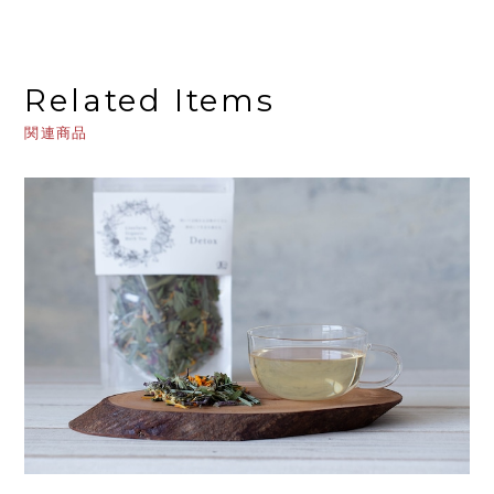
Related Items
関連商品