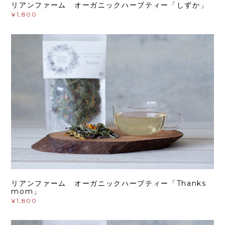
リアンファーム オーガニックハーブティー「しずか」
¥1,800
リアンファーム オーガニックハーブティー「Thanks
mom」
¥1,800