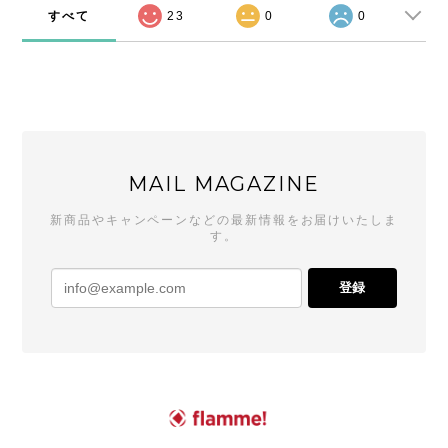
すべて
23
0
0
MAIL MAGAZINE
新商品やキャンペーンなどの最新情報をお届けいたしま
す。
登録