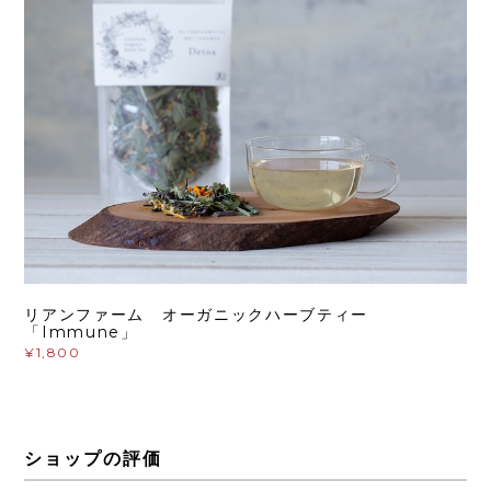
リアンファーム オーガニックハーブティー
「Immune」
¥1,800
ショップの評価