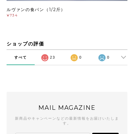
ルヴァンの食パン（1/2斤）
¥734
ショップの評価
すべて
23
0
0
MAIL MAGAZINE
新商品やキャンペーンなどの最新情報をお届けいたしま
す。