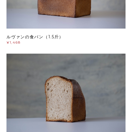
ルヴァンの食パン（1.5斤）
¥1,468