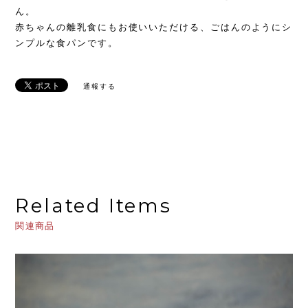
ん。
赤ちゃんの離乳食にもお使いいただける、ごはんのようにシ
ンプルな食パンです。
通報する
Related Items
関連商品