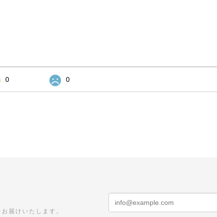
0
0
をお届けいたします。