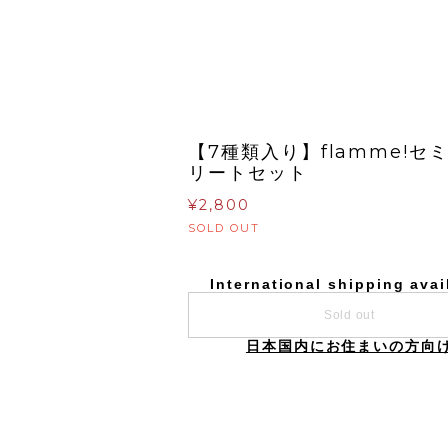
【7種類入り】flamme!セ
リートセット
¥2,800
SOLD OUT
International shipping avai
Sold out
日本国内にお住まいの方向