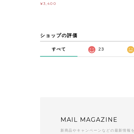
¥3,400
ショップの評価
すべて
23
MAIL MAGAZINE
新商品やキャンペーンなどの最新情報