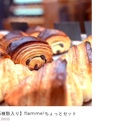
5種類入り】flamme!ちょっとセット
,000