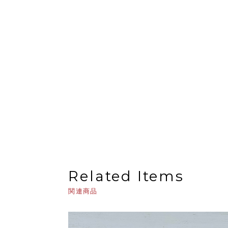
Related Items
関連商品