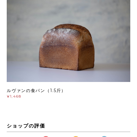
ルヴァンの食パン（1.5斤）
¥1,468
ショップの評価