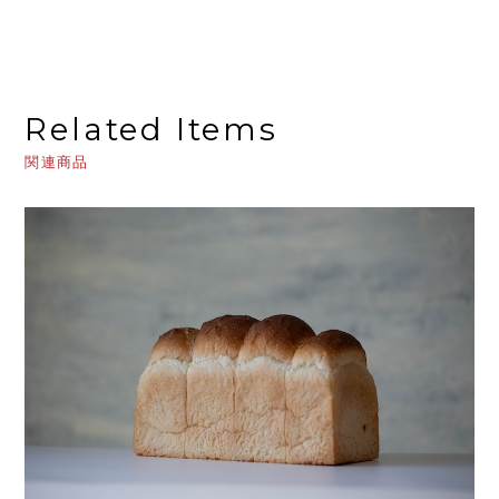
Related Items
関連商品