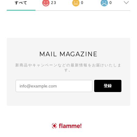
すべて
23
0
0
MAIL MAGAZINE
新商品やキャンペーンなどの最新情報をお届けいたしま
す。
登録