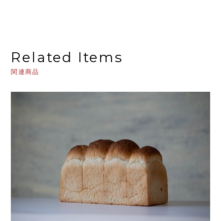
Related Items
関連商品