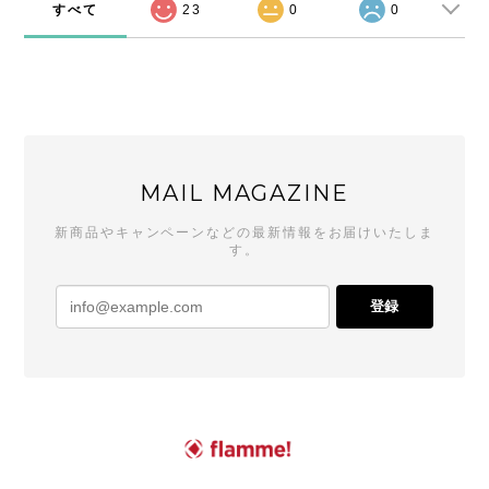
すべて
23
0
0
MAIL MAGAZINE
新商品やキャンペーンなどの最新情報をお届けいたしま
す。
登録